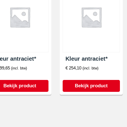
eur antraciet*
Kleur antraciet*
99,65
€
254,10
(incl. btw)
(incl. btw)
Bekijk product
Bekijk product