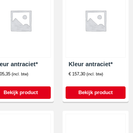
eur antraciet*
Kleur antraciet*
05,35
€
157,30
(incl. btw)
(incl. btw)
Bekijk product
Bekijk product