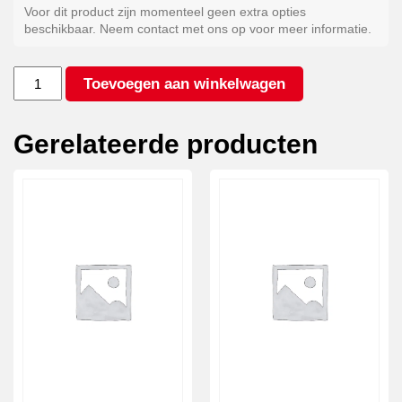
Voor dit product zijn momenteel geen extra opties
beschikbaar. Neem contact met ons op voor meer informatie.
Kleur
Toevoegen aan winkelwagen
antraciet*
aantal
Gerelateerde producten