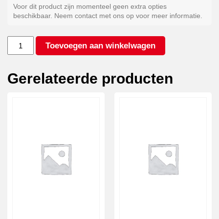
Voor dit product zijn momenteel geen extra opties
beschikbaar. Neem contact met ons op voor meer informatie.
Kleur
Toevoegen aan winkelwagen
antraciet*
aantal
Gerelateerde producten