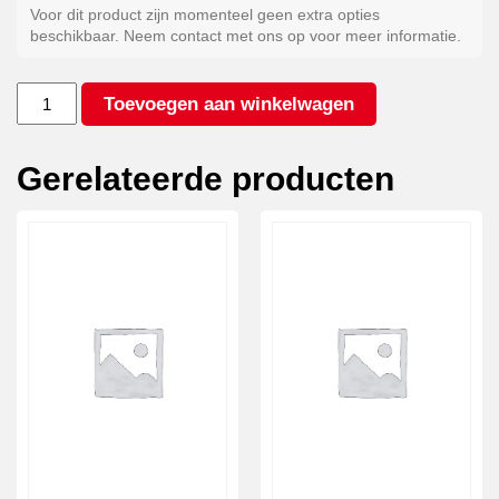
Voor dit product zijn momenteel geen extra opties
beschikbaar. Neem contact met ons op voor meer informatie.
Kleur
Toevoegen aan winkelwagen
antraciet*
aantal
Gerelateerde producten