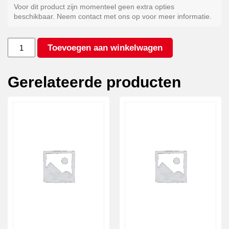
Voor dit product zijn momenteel geen extra opties
beschikbaar. Neem contact met ons op voor meer informatie.
Kleur
Toevoegen aan winkelwagen
antraciet*
aantal
Gerelateerde producten