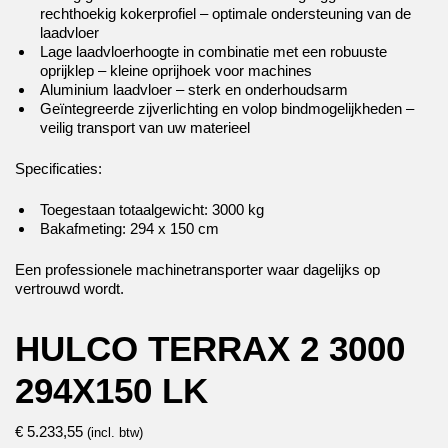
rechthoekig kokerprofiel – optimale ondersteuning van de
laadvloer
Lage laadvloerhoogte in combinatie met een robuuste
oprijklep – kleine oprijhoek voor machines
Aluminium laadvloer – sterk en onderhoudsarm
Geïntegreerde zijverlichting en volop bindmogelijkheden –
veilig transport van uw materieel
Specificaties:
Toegestaan totaalgewicht: 3000 kg
Bakafmeting: 294 x 150 cm
Een professionele machinetransporter waar dagelijks op
vertrouwd wordt.
HULCO TERRAX 2 3000
294X150 LK
€
5.233,55
(incl. btw)