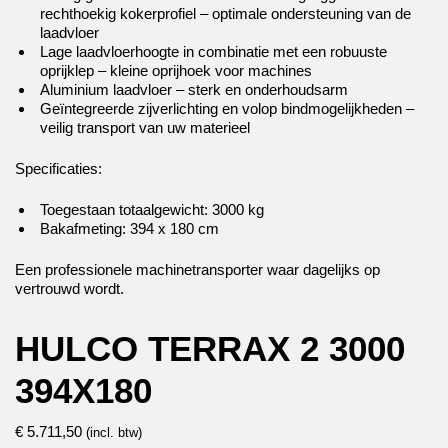
rechthoekig kokerprofiel – optimale ondersteuning van de
laadvloer
Lage laadvloerhoogte in combinatie met een robuuste
oprijklep – kleine oprijhoek voor machines
Aluminium laadvloer – sterk en onderhoudsarm
Geïntegreerde zijverlichting en volop bindmogelijkheden –
veilig transport van uw materieel
Specificaties:
Toegestaan totaalgewicht: 3000 kg
Bakafmeting: 394 x 180 cm
Een professionele machinetransporter waar dagelijks op
vertrouwd wordt.
HULCO TERRAX 2 3000
394X180
€
5.711,50
(incl. btw)