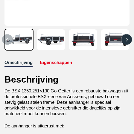
Omschrijving
Eigenschappen
Beschrijving
De BSX 1350.251×130 Go-Getter is een robuuste bakwagen uit
de professionele BSX-serie van Anssems, gebouwd op een
stevig gelast stalen frame. Deze aanhanger is speciaal
ontwikkeld voor de intensieve gebruiker die dagelijks op zijn
materieel moet kunnen bouwen.
De aanhanger is uitgerust met: