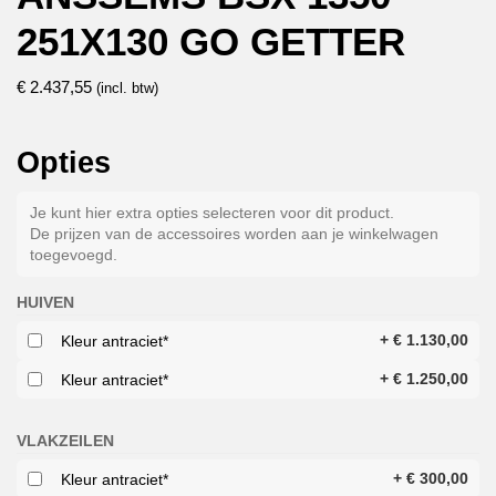
251X130 GO GETTER
€
2.437,55
(incl. btw)
Opties
Je kunt hier extra opties selecteren voor dit product.
De prijzen van de accessoires worden aan je winkelwagen
toegevoegd.
HUIVEN
+
€
1.130,00
Kleur antraciet*
+
€
1.250,00
Kleur antraciet*
VLAKZEILEN
+
€
300,00
Kleur antraciet*