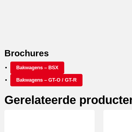
Brochures
Bakwagens – BSX
Bakwagens – GT-O / GT-R
Gerelateerde producte