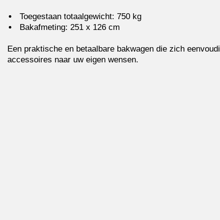
Toegestaan totaalgewicht: 750 kg
Bakafmeting: 251 x 126 cm
Een praktische en betaalbare bakwagen die zich eenvoudig
accessoires naar uw eigen wensen.