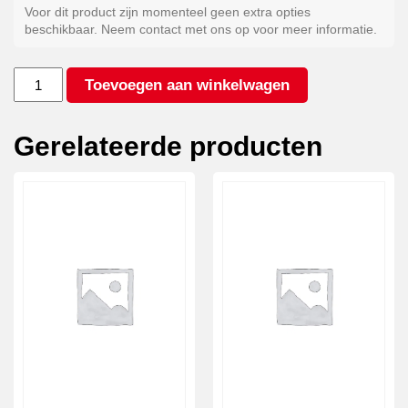
Voor dit product zijn momenteel geen extra opties
beschikbaar. Neem contact met ons op voor meer informatie.
Voorwaarts
Toevoegen aan winkelwagen
scharnierend
aantal
Gerelateerde producten