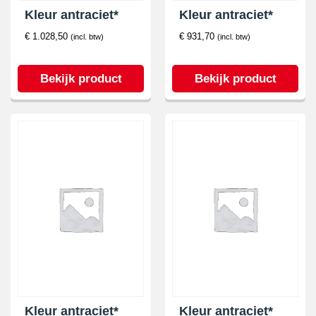
Kleur antraciet*
Kleur antraciet*
€
1.028,50
€
931,70
(incl. btw)
(incl. btw)
Bekijk product
Bekijk product
Kleur antraciet*
Kleur antraciet*