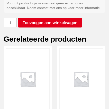
Voor dit product zijn momenteel geen extra opties
beschikbaar. Neem contact met ons op voor meer informatie.
Staal
Toevoegen aan winkelwagen
(per
set)
aantal
Gerelateerde producten