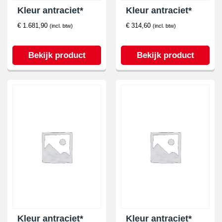
Kleur antraciet*
Kleur antraciet*
€
1.681,90
€
314,60
(incl. btw)
(incl. btw)
Bekijk product
Bekijk product
Kleur antraciet*
Kleur antraciet*