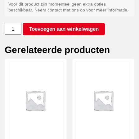
Voor dit product zijn momenteel geen extra opties
beschikbaar. Neem contact met ons op voor meer informatie.
Kleur
Toevoegen aan winkelwagen
antraciet*
aantal
Gerelateerde producten