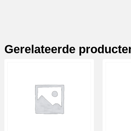
Gerelateerde producte