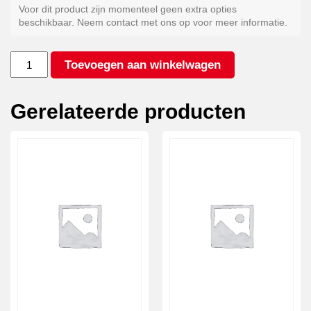
Voor dit product zijn momenteel geen extra opties
beschikbaar. Neem contact met ons op voor meer informatie.
Kleur
Toevoegen aan winkelwagen
antraciet*
aantal
Gerelateerde producten