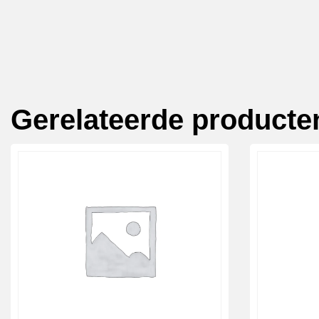
Gerelateerde producte