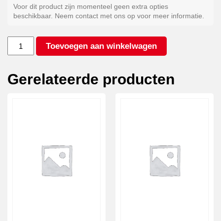
Voor dit product zijn momenteel geen extra opties
beschikbaar. Neem contact met ons op voor meer informatie.
Kleur
Toevoegen aan winkelwagen
antraciet*
aantal
Gerelateerde producten