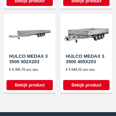
Bekijk product
Bekijk product
HULCO MEDAX 3
HULCO MEDAX 3
3500 502X203
3500 405X203
€
6.356,74
€
5.544,22
(incl. btw)
(incl. btw)
Bekijk product
Bekijk product