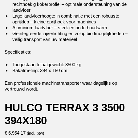
rechthoekig kokerprofiel – optimale ondersteuning van de
laadvloer
Lage laadvloerhoogte in combinatie met een robuuste
oprijklep – kleine oprijhoek voor machines
Aluminium laadvloer – sterk en onderhoudsarm
Geïntegreerde zijverlichting en volop bindmogelijkheden –
veilig transport van uw materieel
Specificaties:
Toegestaan totaalgewicht: 3500 kg
Bakafmeting: 394 x 180 cm
Een professionele machinetransporter waar dagelijks op
vertrouwd wordt.
HULCO TERRAX 3 3500
394X180
€
6.954,17
(incl. btw)