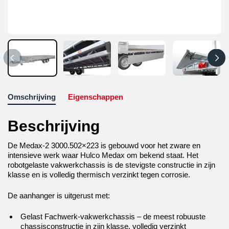
Omschrijving
Eigenschappen
Beschrijving
De Medax-2 3000.502×223 is gebouwd voor het zware en
intensieve werk waar Hulco Medax om bekend staat. Het
robotgelaste vakwerkchassis is de stevigste constructie in zijn
klasse en is volledig thermisch verzinkt tegen corrosie.
De aanhanger is uitgerust met:
Gelast Fachwerk-vakwerkchassis – de meest robuuste
chassisconstructie in zijn klasse, volledig verzinkt