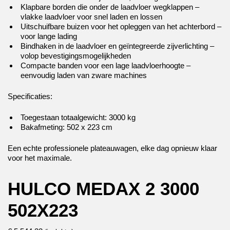
Klapbare borden die onder de laadvloer wegklappen –
vlakke laadvloer voor snel laden en lossen
Uitschuifbare buizen voor het opleggen van het achterbord –
voor lange lading
Bindhaken in de laadvloer en geïntegreerde zijverlichting –
volop bevestigingsmogelijkheden
Compacte banden voor een lage laadvloerhoogte –
eenvoudig laden van zware machines
Specificaties:
Toegestaan totaalgewicht: 3000 kg
Bakafmeting: 502 x 223 cm
Een echte professionele plateauwagen, elke dag opnieuw klaar
voor het maximale.
HULCO MEDAX 2 3000
502X223