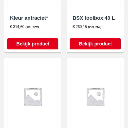
Kleur antraciet*
BSX toolbox 40 L
€
314,60
€
260,15
(incl. btw)
(incl. btw)
Bekijk product
Bekijk product