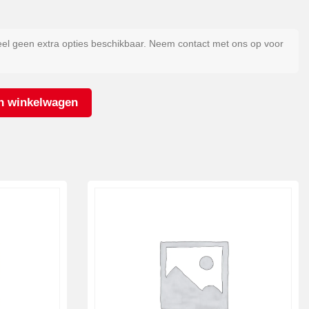
eel geen extra opties beschikbaar. Neem contact met ons op voor
n winkelwagen