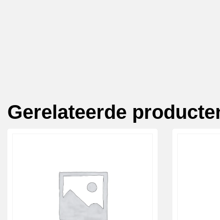
Gerelateerde producte