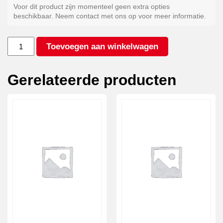
Voor dit product zijn momenteel geen extra opties
beschikbaar. Neem contact met ons op voor meer informatie.
Gegalvaniseerd
Toevoegen aan winkelwagen
staal
aantal
Gerelateerde producten