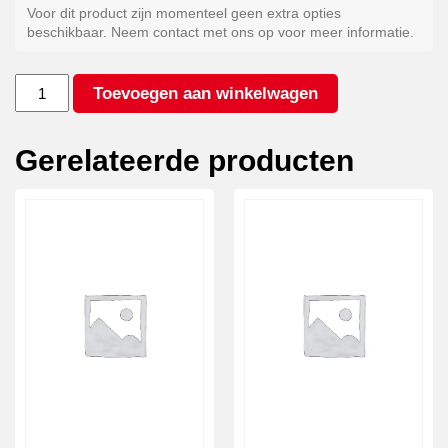
Voor dit product zijn momenteel geen extra opties
beschikbaar. Neem contact met ons op voor meer informatie.
Gegalvaniseerd
Toevoegen aan winkelwagen
staal
aantal
Gerelateerde producten