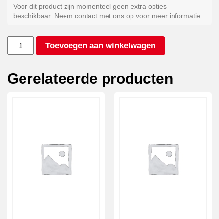
Voor dit product zijn momenteel geen extra opties
beschikbaar. Neem contact met ons op voor meer informatie.
Gegalvaniseerd
Toevoegen aan winkelwagen
staal
aantal
Gerelateerde producten