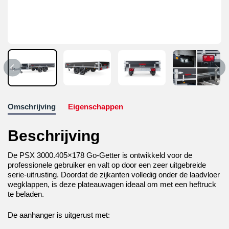
Omschrijving
Eigenschappen
Beschrijving
De PSX 3000.405×178 Go-Getter is ontwikkeld voor de
professionele gebruiker en valt op door een zeer uitgebreide
serie-uitrusting. Doordat de zijkanten volledig onder de laadvloer
wegklappen, is deze plateauwagen ideaal om met een heftruck
te beladen.
De aanhanger is uitgerust met: