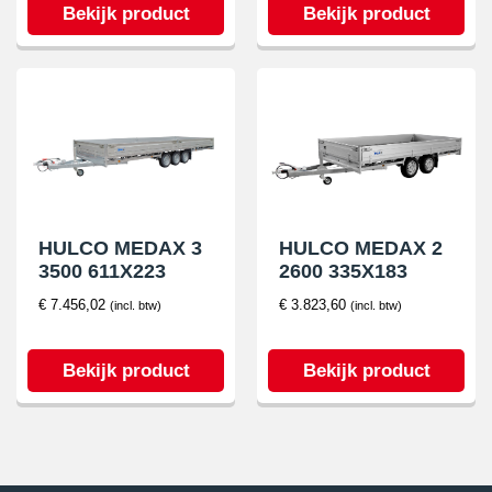
Bekijk product
Bekijk product
HULCO MEDAX 3
HULCO MEDAX 2
3500 611X223
2600 335X183
€
7.456,02
€
3.823,60
(incl. btw)
(incl. btw)
Bekijk product
Bekijk product