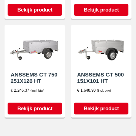
Bekijk product
Bekijk product
ANSSEMS GT 500
ANSSEMS GT 750
151X101 HT
251X126 HT
€
1.648,93
€
2.246,37
(incl. btw)
(incl. btw)
Bekijk product
Bekijk product