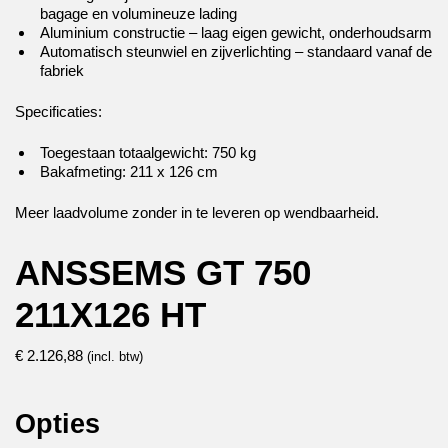
bagage en volumineuze lading
Aluminium constructie – laag eigen gewicht, onderhoudsarm
Automatisch steunwiel en zijverlichting – standaard vanaf de
fabriek
Specificaties:
Toegestaan totaalgewicht: 750 kg
Bakafmeting: 211 x 126 cm
Meer laadvolume zonder in te leveren op wendbaarheid.
ANSSEMS GT 750
211X126 HT
€
2.126,88
(incl. btw)
Opties