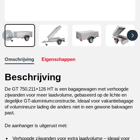
Omschrijving
Eigenschappen
Beschrijving
De GT 750.211×126 HT is een bagagewagen met verhoogde
zijwanden voor meer laadvolume, gebaseerd op de lichte en
degelijke GT-aluminiumconstructie. Ideaal voor vakantiebagage
of volumineuze lading die anders niet in een gewone bakwagen
past.
De aanhanger is uitgerust met:
Verhoogde zijwanden voor extra laadvolume – ideaal voor