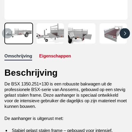
Omschrijving
Eigenschappen
Beschrijving
De BSX 1350.251×130 is een robuuste bakwagen uit de
professionele BSX-serie van Anssems, gebouwd op een stevig
gelast stalen frame. Deze aanhanger is speciaal ontwikkeld
voor de intensieve gebruiker die dagelijks op zijn materieel moet
kunnen bouwen.
De aanhanger is uitgerust met:
Stabiel gelast stalen frame – gebouwd voor intensief,