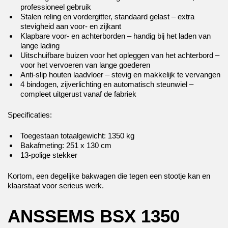
professioneel gebruik
Stalen reling en vordergitter, standaard gelast – extra
stevigheid aan voor- en zijkant
Klapbare voor- en achterborden – handig bij het laden van
lange lading
Uitschuifbare buizen voor het opleggen van het achterbord –
voor het vervoeren van lange goederen
Anti-slip houten laadvloer – stevig en makkelijk te vervangen
4 bindogen, zijverlichting en automatisch steunwiel –
compleet uitgerust vanaf de fabriek
Specificaties:
Toegestaan totaalgewicht: 1350 kg
Bakafmeting: 251 x 130 cm
13-polige stekker
Kortom, een degelijke bakwagen die tegen een stootje kan en
klaarstaat voor serieus werk.
ANSSEMS BSX 1350