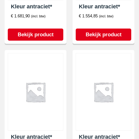
Kleur antraciet*
Kleur antraciet*
€
1.681,90
€
1.554,85
(incl. btw)
(incl. btw)
Bekijk product
Bekijk product
Kleur antraciet*
Kleur antraciet*