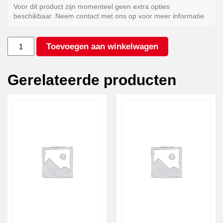
Voor dit product zijn momenteel geen extra opties
beschikbaar. Neem contact met ons op voor meer informatie.
Aluminium
Toevoegen aan winkelwagen
zwart
aantal
Gerelateerde producten