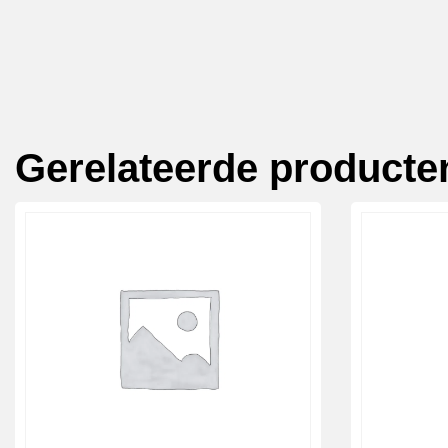
Gerelateerde producte